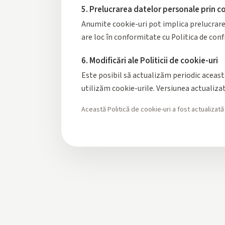
5. Prelucrarea datelor personale prin c
Anumite cookie-uri pot implica prelucrarea
are loc în conformitate cu Politica de confi
6. Modificări ale Politicii de cookie-uri
Este posibil să actualizăm periodic această
utilizăm cookie-urile. Versiunea actualizat
Această Politică de cookie-uri a fost actualizată