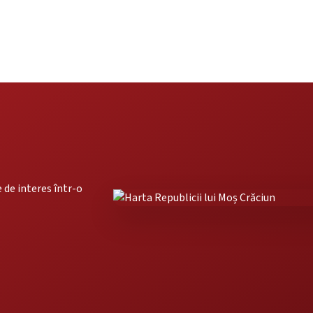
 de interes într-o