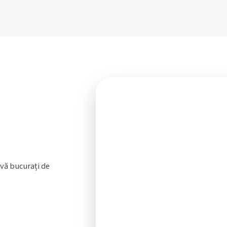
 vă bucurați de